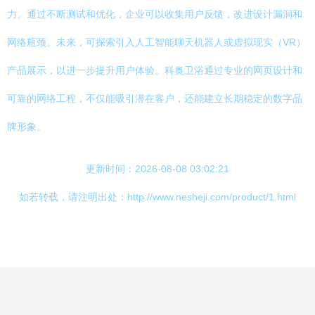
力。通过不断测试和优化，企业可以收集用户反馈，改进设计漏洞和
网络瓶颈。未来，可探索引入人工智能聊天机器人或虚拟现实（VR）
产品展示，以进一步提升用户体验。科奥卫浴通过专业的网页设计和
可靠的网络工程，不仅能吸引潜在客户，还能建立长期稳定的数字品
牌形象。
更新时间：2026-08-08 03:02:21
如若转载，请注明出处：http://www.nesheji.com/product/1.html