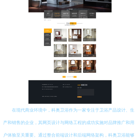
在现代商业环境中，科奥卫浴作为一家专注于卫浴产品设计、生
产和销售的企业，其网页设计与网络工程的成功实施对品牌推广和用
户体验至关重要。通过整合前端设计和后端网络架构，科奥卫浴能够