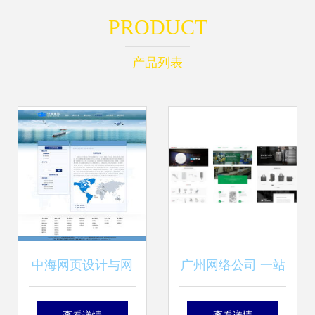
PRODUCT
产品列表
中海网页设计与网
广州网络公司 一站
站建设 打造企业数
式网站改版与网络