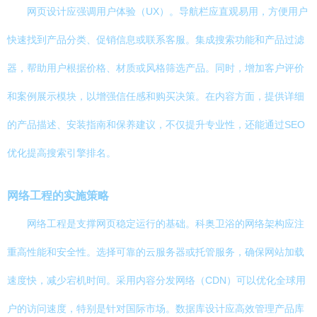
网页设计应强调用户体验（UX）。导航栏应直观易用，方便用户
快速找到产品分类、促销信息或联系客服。集成搜索功能和产品过滤
器，帮助用户根据价格、材质或风格筛选产品。同时，增加客户评价
和案例展示模块，以增强信任感和购买决策。在内容方面，提供详细
的产品描述、安装指南和保养建议，不仅提升专业性，还能通过SEO
优化提高搜索引擎排名。
网络工程的实施策略
网络工程是支撑网页稳定运行的基础。科奥卫浴的网络架构应注
重高性能和安全性。选择可靠的云服务器或托管服务，确保网站加载
速度快，减少宕机时间。采用内容分发网络（CDN）可以优化全球用
户的访问速度，特别是针对国际市场。数据库设计应高效管理产品库