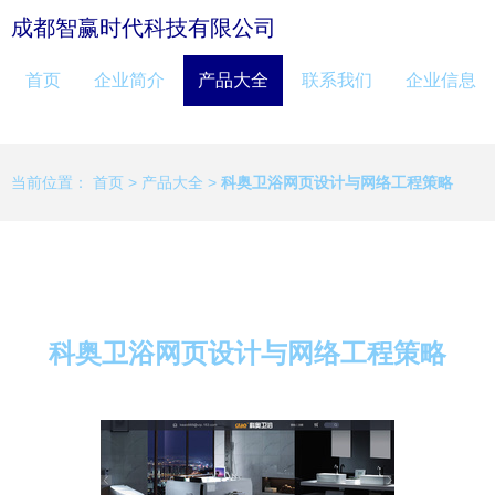
成都智赢时代科技有限公司
首页
企业简介
产品大全
联系我们
企业信息
当前位置：
首页
>
产品大全
>
科奥卫浴网页设计与网络工程策略
科奥卫浴网页设计与网络工程策略