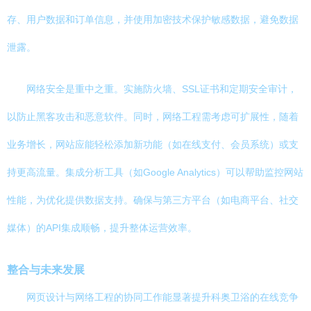
存、用户数据和订单信息，并使用加密技术保护敏感数据，避免数据
泄露。
网络安全是重中之重。实施防火墙、SSL证书和定期安全审计，
以防止黑客攻击和恶意软件。同时，网络工程需考虑可扩展性，随着
业务增长，网站应能轻松添加新功能（如在线支付、会员系统）或支
持更高流量。集成分析工具（如Google Analytics）可以帮助监控网站
性能，为优化提供数据支持。确保与第三方平台（如电商平台、社交
媒体）的API集成顺畅，提升整体运营效率。
整合与未来发展
网页设计与网络工程的协同工作能显著提升科奥卫浴的在线竞争