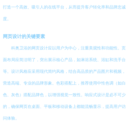
打造一个高效、吸引人的在线平台，从而提升客户转化率和品牌忠诚
度。
网页设计的关键要素
科奥卫浴的网页设计应以用户为中心，注重美观性和功能性。页
面布局应简洁明了，突出展示核心产品，如淋浴系统、浴缸和洗手台
等。设计风格应采用现代简约风格，结合高品质的产品图片和视频，
营造高端、专业的品牌形象。色彩搭配上，推荐使用中性色调（如白
色、灰色）搭配品牌色，以增强视觉一致性。响应式设计是必不可少
的，确保网页在桌面、平板和移动设备上都能流畅显示，提高用户访
问体验。